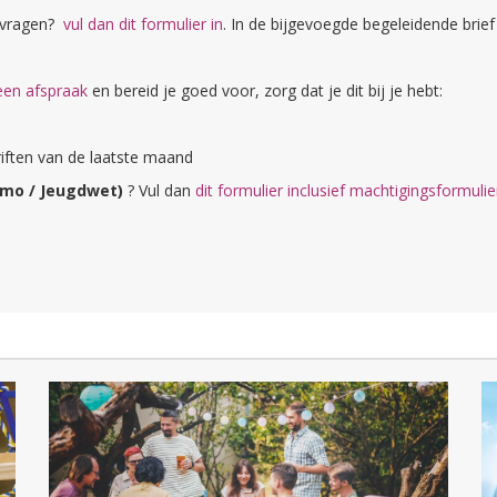
vragen?
vul dan dit formulier in
. In de bijgevoegde begeleidende brief
en afspraak
en bereid je goed voor, zorg dat je dit bij je hebt:
riften van de laatste maand
Wmo / Jeugdwet)
? Vul dan
dit formulier inclusief machtigingsformulie