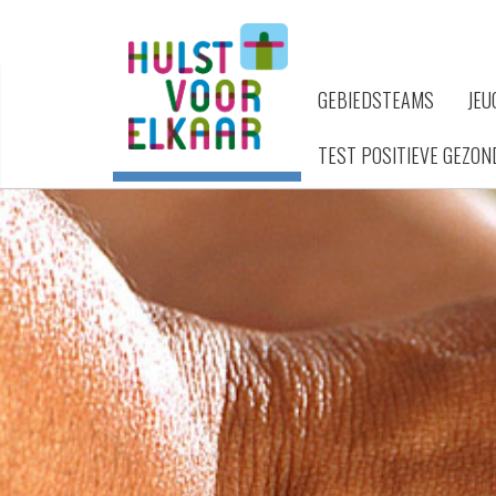
GEBIEDSTEAMS
JEU
TEST POSITIEVE GEZON