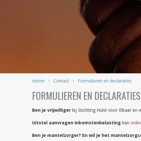
Home
Contact
Formulieren en declaraties
FORMULIEREN EN DECLARATIES
Ben je vrijwilliger
bij Stichting Hulst voor Elkaar en 
Uitstel aanvragen Inkomstenbelasting
kan
onli
Ben je mantelzorger? En wil je het mantelzor