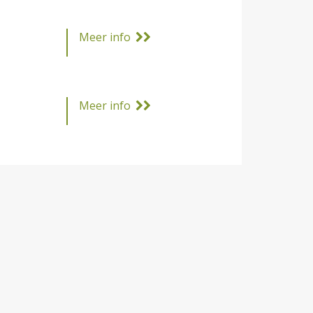
Meer info
Meer info
Meer info
Meer info
Meer info