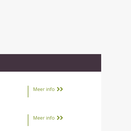
Meer info
Meer info