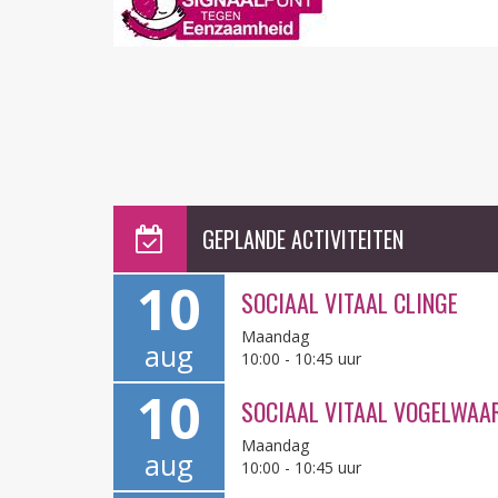
GEPLANDE ACTIVITEITEN
10
SOCIAAL VITAAL CLINGE
Maandag
aug
10:00 - 10:45 uur
10
SOCIAAL VITAAL VOGELWAA
Maandag
aug
10:00 - 10:45 uur