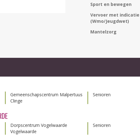
Sport en bewegen
Vervoer met indicatie
(Wmo/Jeugdwet)
Mantelzorg
Gemeenschapscentrum Malpertuus
Senioren
Clinge
RDE
Dorpscentrum Vogelwaarde
Senioren
Vogelwaarde