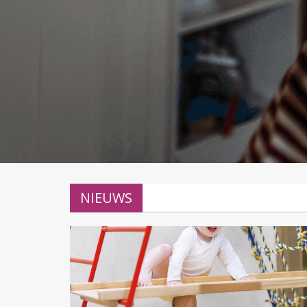
NIEUWS