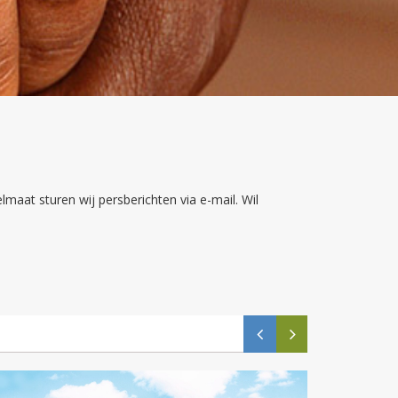
lmaat sturen wij persberichten via e-mail. Wil