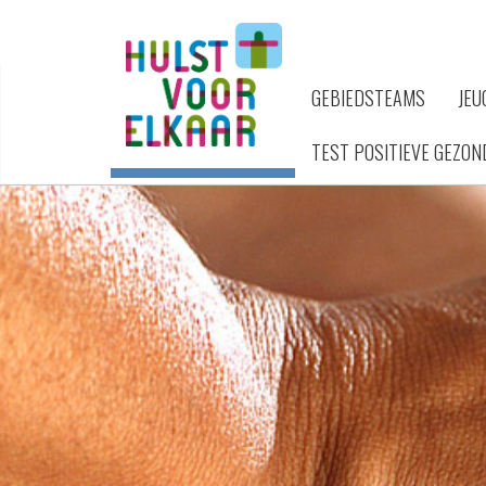
GEBIEDSTEAMS
JEU
TEST POSITIEVE GEZON