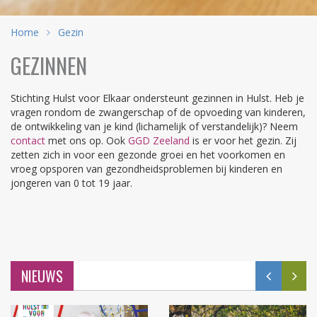
Home
Gezin
GEZINNEN
Stichting Hulst voor Elkaar ondersteunt gezinnen in Hulst. Heb je
vragen rondom de zwangerschap of de opvoeding van kinderen,
de ontwikkeling van je kind (lichamelijk of verstandelijk)? Neem
contact
met ons op. Ook
GGD Zeeland
is er voor het gezin. Zij
zetten zich in voor een gezonde groei en het voorkomen en
vroeg opsporen van gezondheidsproblemen bij kinderen en
jongeren van 0 tot 19 jaar.
NIEUWS