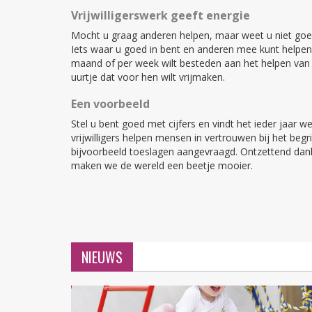
Vrijwilligerswerk geeft energie
Mocht u graag anderen helpen, maar weet u niet goed 
Iets waar u goed in bent en anderen mee kunt helpen. 
maand of per week wilt besteden aan het helpen van an
uurtje dat voor hen wilt vrijmaken.
Een voorbeeld
Stel u bent goed met cijfers en vindt het ieder jaar 
vrijwilligers helpen mensen in vertrouwen bij het be
bijvoorbeeld toeslagen aangevraagd. Ontzettend dan
maken we de wereld een beetje mooier.
NIEUWS