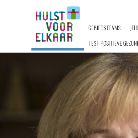
GEBIEDSTEAMS
JEU
TEST POSITIEVE GEZON