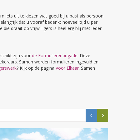
iets uit te kiezen wat goed bij u past als persoon.
elangrijk dat u vooraf bedenkt hoeveel tijd u per
 draait op vrijwilligers is heel erg blij met ieder
schikt zijn voor
de Formulierenbrigade
. Deze
erzekeraars. Samen worden formulieren ingevuld en
igerswerk
? Kijk op de pagina
Voor Elkaar
. Samen