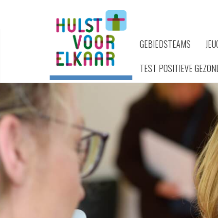
GEBIEDSTEAMS
JEU
TEST POSITIEVE GEZON