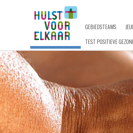
GEBIEDSTEAMS
JEU
TEST POSITIEVE GEZON