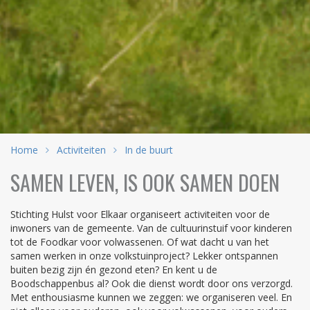
Home
Activiteiten
In de buurt
SAMEN LEVEN, IS OOK SAMEN DOEN
Stichting Hulst voor Elkaar organiseert activiteiten voor de
inwoners van de gemeente. Van de cultuurinstuif voor kinderen
tot de Foodkar voor volwassenen. Of wat dacht u van het
samen werken in onze volkstuinproject? Lekker ontspannen
buiten bezig zijn én gezond eten? En kent u de
Boodschappenbus al? Ook die dienst wordt door ons verzorgd.
Met enthousiasme kunnen we zeggen: we organiseren veel. En