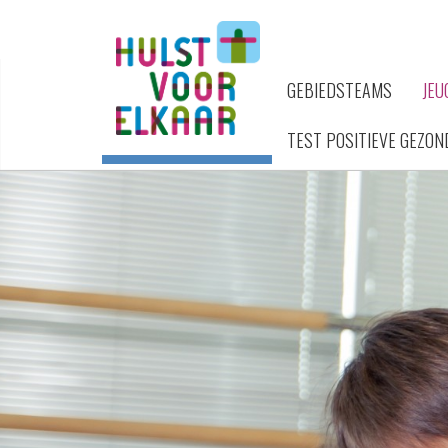
GEBIEDSTEAMS
JEU
TEST POSITIEVE GEZON