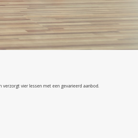
 verzorgt vier lessen met een gevarieerd aanbod.