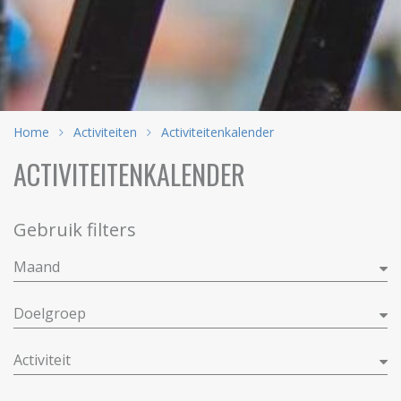
Home
Activiteiten
Activiteitenkalender
ACTIVITEITENKALENDER
Gebruik filters
Maand
Doelgroep
Activiteit