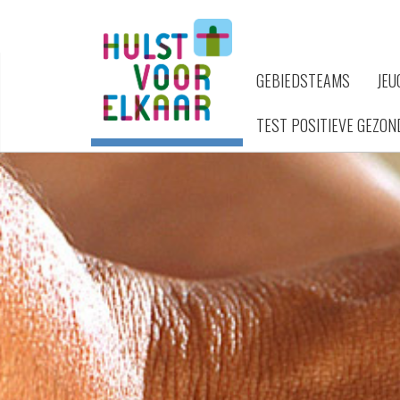
GEBIEDSTEAMS
JEU
TEST POSITIEVE GEZON