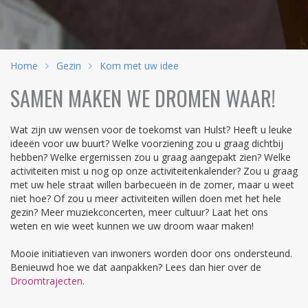
Home
Gezin
Kom met uw idee
SAMEN MAKEN WE DROMEN WAAR!
Wat zijn uw wensen voor de toekomst van Hulst? Heeft u leuke
ideeën voor uw buurt? Welke voorziening zou u graag dichtbij
hebben? Welke ergernissen zou u graag aangepakt zien? Welke
activiteiten mist u nog op onze activiteitenkalender? Zou u graag
met uw hele straat willen barbecueën in de zomer, maar u weet
niet hoe? Of zou u meer activiteiten willen doen met het hele
gezin? Meer muziekconcerten, meer cultuur? Laat het ons
weten en wie weet kunnen we uw droom waar maken!
Mooie initiatieven van inwoners worden door ons ondersteund.
Benieuwd hoe we dat aanpakken? Lees dan hier over de
Droomtrajecten
.