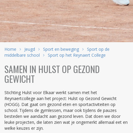
Home
Jeugd
Sport en beweging
Sport op de
middelbare school
Sport op het Reynaert College
SAMEN IN HULST OP GEZOND
GEWICHT
Stichting Hulst voor Elkaar werkt samen met het
Reynaertcollege aan het project: Hulst op Gezond Gewicht
(HOGG). Dat gaat om gezond eten en sportactiviteiten op
school. Tijdens de gymlessen, maar ook tijdens de pauzes
besteden we aandacht aan gezond leven. Dat doen we door
leuke projecten, die laten zien wat je ongemerkt allemaal eet en
welke keuzes er zijn.