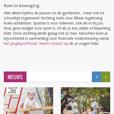
Kom in beweging
Niet alleen tijdens de pauzes en de gymlessen... maar ook na
schooltijd organiseert Stichting Hulst voor Elkaar regelmatig
leuke activiteiten. Sporten is voor iedereen, ook als er bij jou
thuis geen budget voor sport is. Of als je een ziekte of beperking
hebt. Onze stichting denkt graag met je mee. Misschien kom je
bijvoorbeeld in aanmerking voor financiële ondersteuning vanuit
het Jeugdsportfonds
.
Neem contact op
als je vragen hebt.
NIEUWS