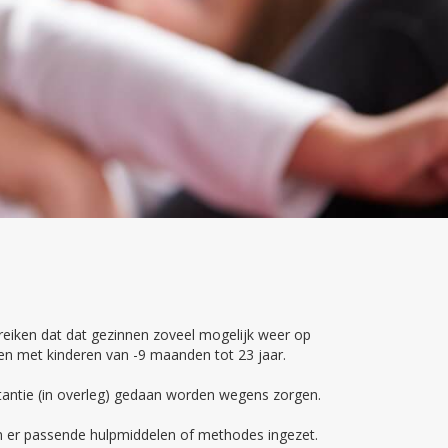
bereiken dat dat gezinnen zoveel mogelijk weer op
en met kinderen van -9 maanden tot 23 jaar.
antie (in overleg) gedaan worden wegens zorgen.
n er passende hulpmiddelen of methodes ingezet.