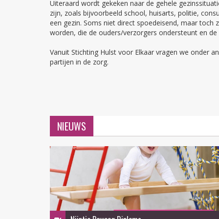
Uiteraard wordt gekeken naar de gehele gezinssituati
zijn, zoals bijvoorbeeld school, huisarts, politie, c
een gezin. Soms niet direct spoedeisend, maar toch
worden, die de ouders/verzorgers ondersteunt en de
Vanuit Stichting Hulst voor Elkaar vragen we onder
partijen in de zorg.
NIEUWS