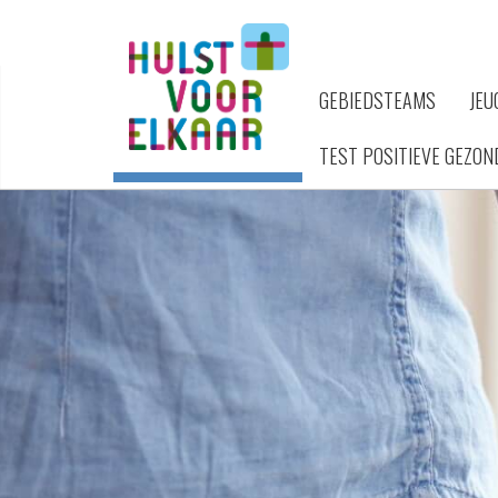
GEBIEDSTEAMS
JEU
TEST POSITIEVE GEZON