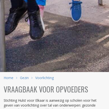
Home
Gezin
Voorlichting
VRAAGBAAK VOOR OPVOEDERS
Stichting Hulst voor Elkaar is aanwezig op scholen voor het
geven van voorlichting over tal van onderwerpen: gezonde