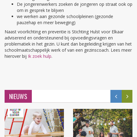
De jongerenwerkers zoeken de jongeren op straat ook op
om in gesprek te blijven
we werken aan gezonde schoolpleinen (gezonde
pauzehap en meer beweging)
Naast voorlichting en preventie is Stichting Hulst voor Elkaar
adviserend en ondersteunend bij opvoedingsvragen en
problematiek in het gezin. U kunt dan begeleiding krijgen van het
schoolmaatschappelijk werk of van een gezinscoach. Lees meer
hierover bij
Ik zoek hulp
.
NIEUWS