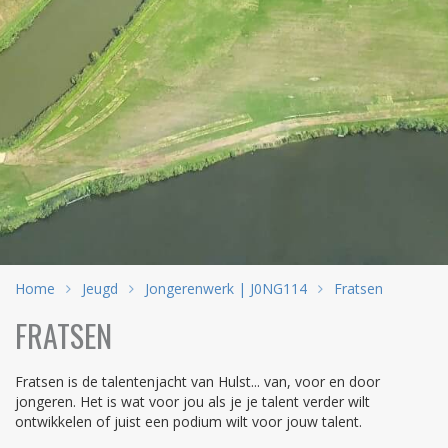
Home
Jeugd
Jongerenwerk | J0NG114
Fratsen
FRATSEN
Fratsen is de talentenjacht van Hulst... van, voor en door
jongeren. Het is wat voor jou als je je talent verder wilt
ontwikkelen of juist een podium wilt voor jouw talent.