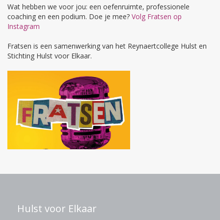
Wat hebben we voor jou: een oefenruimte, professionele
coaching en een podium. Doe je mee?
Volg Fratsen op
Instagram
Fratsen is een samenwerking van het Reynaertcollege Hulst en
Stichting Hulst voor Elkaar.
Hulst voor Elkaar