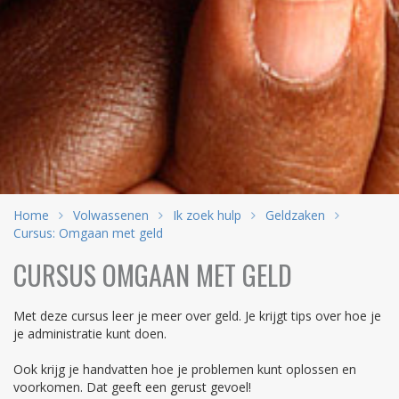
Home
Volwassenen
Ik zoek hulp
Geldzaken
Cursus: Omgaan met geld
CURSUS OMGAAN MET GELD
Met deze cursus leer je meer over geld. Je krijgt tips over hoe je
je administratie kunt doen.
Ook krijg je handvatten hoe je problemen kunt oplossen en
voorkomen. Dat geeft een gerust gevoel!