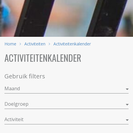
Home
Activiteiten
Activiteitenkalender
ACTIVITEITENKALENDER
Gebruik filters
Maand
Doelgroep
Activiteit