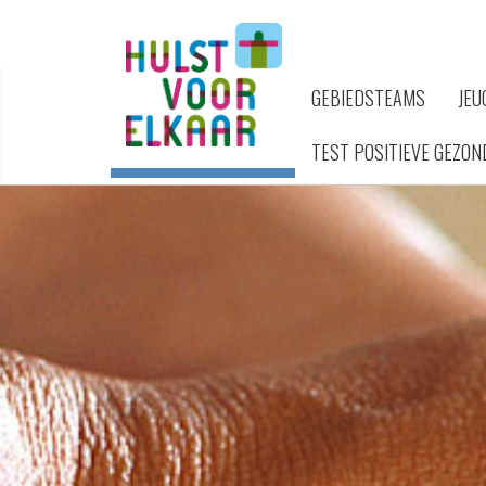
GEBIEDSTEAMS
JEU
TEST POSITIEVE GEZON