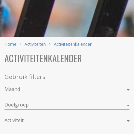
Home
Activiteiten
Activiteitenkalender
ACTIVITEITENKALENDER
Gebruik filters
Maand
Doelgroep
Activiteit