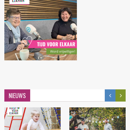
NIEUWS