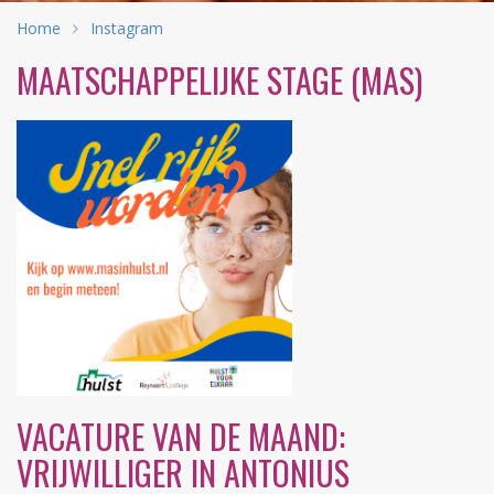
Home
Instagram
MAATSCHAPPELIJKE STAGE (MAS)
VACATURE VAN DE MAAND:
VRIJWILLIGER IN ANTONIUS