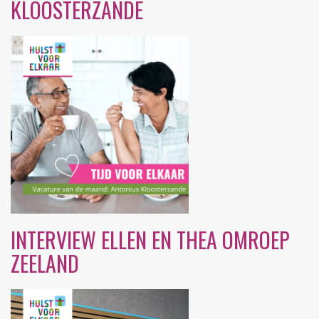
KLOOSTERZANDE
INTERVIEW ELLEN EN THEA OMROEP
ZEELAND