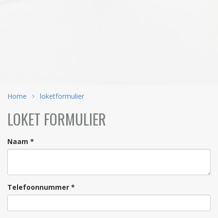
Home
loketformulier
LOKET FORMULIER
Naam *
Telefoonnummer *