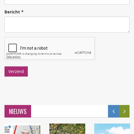
Bericht *
NIEUWS