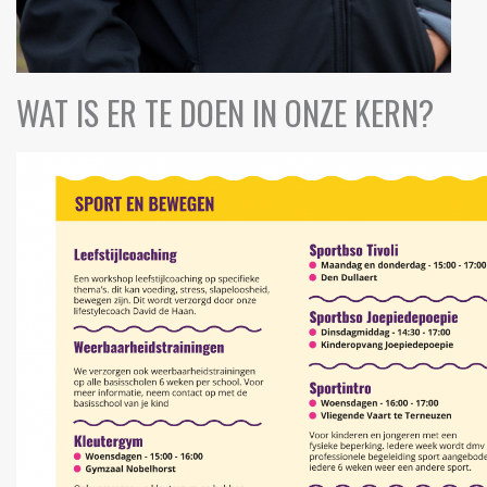
WAT IS ER TE DOEN IN ONZE KERN?