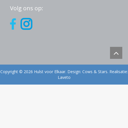
Volg ons op:
Copyright © 2026 Hulst voor Elkaar. Design:
Cows & Stars
. Realisatie:
Laveto