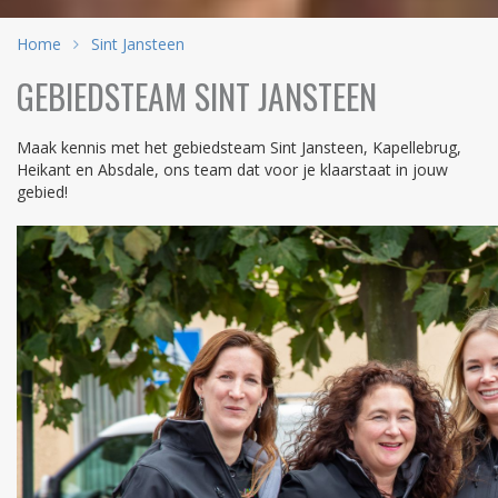
Home
Sint Jansteen
GEBIEDSTEAM SINT JANSTEEN
Maak kennis met het gebiedsteam Sint Jansteen, Kapellebrug,
Heikant en Absdale, ons team dat voor je klaarstaat in jouw
gebied!