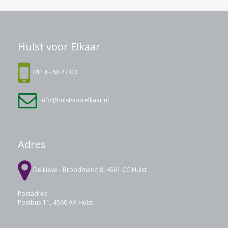
Hulst voor Elkaar
0114 - 68 47 00
info@hulstvoorelkaar.nl
Adres
De Lieve - Broodmarkt 8, 4561 CC Hulst
Postadres:
Postbus 11, 4560 AA Hulst