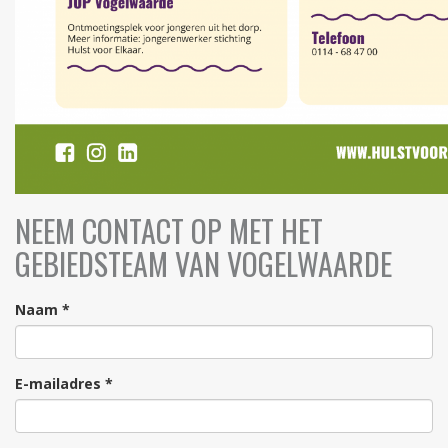
NEEM CONTACT OP MET HET
GEBIEDSTEAM VAN VOGELWAARDE
Naam *
E-mailadres *