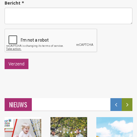
Bericht *
NIEUWS