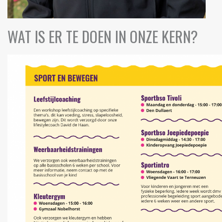
WAT IS ER TE DOEN IN ONZE KERN?