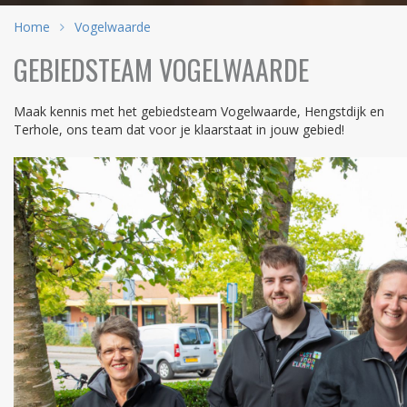
Home
Vogelwaarde
GEBIEDSTEAM VOGELWAARDE
Maak kennis met het gebiedsteam Vogelwaarde, Hengstdijk en
Terhole, ons team dat voor je klaarstaat in jouw gebied!