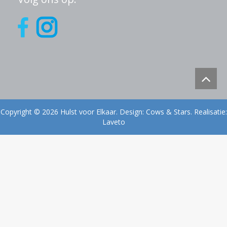
Copyright © 2026 Hulst voor Elkaar. Design:
Cows & Stars
. Realisatie:
Laveto